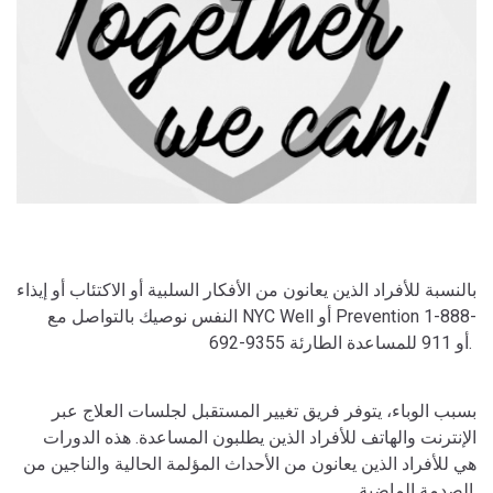
بالنسبة للأفراد الذين يعانون من الأفكار السلبية أو الاكتئاب أو إيذاء
النفس نوصيك بالتواصل مع NYC Well أو Prevention 1-888-
692-9355 أو 911 للمساعدة الطارئة.
بسبب الوباء، يتوفر فريق تغيير المستقبل لجلسات العلاج عبر
الإنترنت والهاتف للأفراد الذين يطلبون المساعدة. هذه الدورات
هي للأفراد الذين يعانون من الأحداث المؤلمة الحالية والناجين من
الصدمة الماضية.