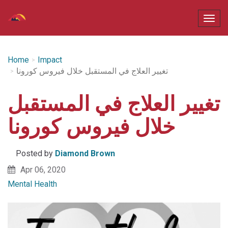
Home
Impact
تغيير العلاج في المستقبل خلال فيروس كورونا
تغيير العلاج في المستقبل
خلال فيروس كورونا
Posted by
Diamond Brown
Apr 06, 2020
Mental Health