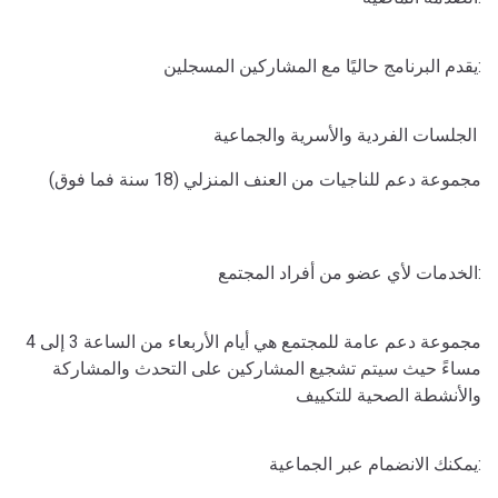
يقدم البرنامج حاليًا مع المشاركين المسجلين:
الجلسات الفردية والأسرية والجماعية
مجموعة دعم للناجيات من العنف المنزلي (18 سنة فما فوق)
الخدمات لأي عضو من أفراد المجتمع:
مجموعة دعم عامة للمجتمع هي أيام الأربعاء من الساعة 3 إلى 4
مساءً حيث سيتم تشجيع المشاركين على التحدث والمشاركة
والأنشطة الصحية للتكييف
يمكنك الانضمام عبر الجماعية: